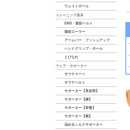
ウェイトボール
トレーニング器具
EMS・腹筋ベルト
腹筋ローラー
アームバー・プッシュアップ
ハンドグリップ・ボール
とびなわ
ウェア・サポーター
サウナスーツ
サウナベルト
サポーター【美姿勢】
サポーター【腰】
サポーター【骨盤】
サポーター【腕】
温めるシルクサポーター