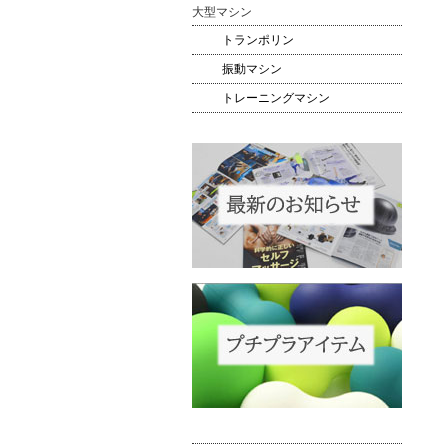
大型マシン
トランポリン
振動マシン
トレーニングマシン