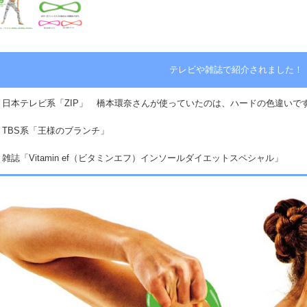
テレビや雑誌で紹介されました！
・日本テレビ系「ZIP」 橋本環奈さんが使っていたのは、ハードの色違いで
・TBS系「王様のブランチ」
・雑誌「Vitamin ef（ビタミンエフ）インソールダイエットスペシャル」