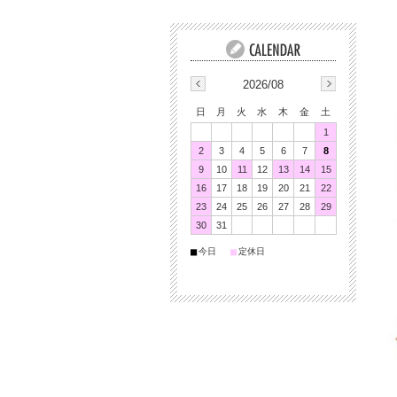
2026/08
日
月
火
水
木
金
土
1
2
3
4
5
6
7
8
9
10
11
12
13
14
15
16
17
18
19
20
21
22
23
24
25
26
27
28
29
30
31
■
■
今日
定休日