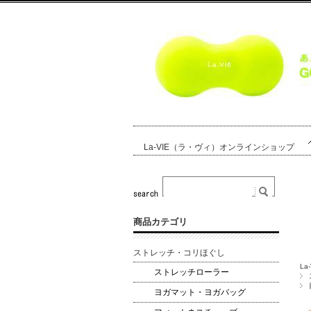
La-VIE（ラ・ヴィ）オンラインショップ
商品カテゴリ
ストレッチ・コリほぐし
L
ストレッチローラー
ヨガマット・ヨガバッグ