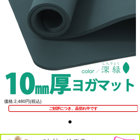
価格:2,480円(税込)
ご好評につき、品切れ中です