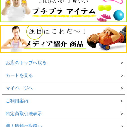
お店のトップへ戻る
カートを見る
マイページへ
ご利用案内
特定商取引法表示
個人情報の取扱い