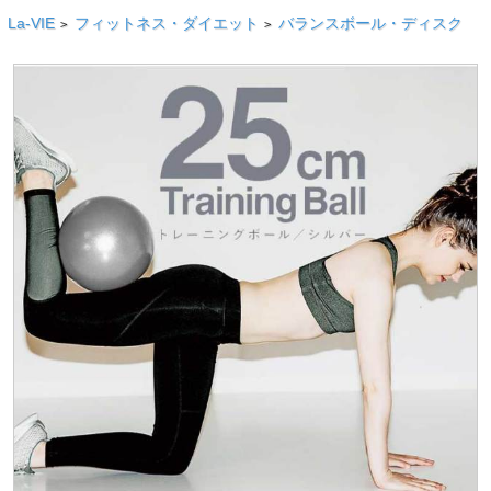
La-VIE
フィットネス・ダイエット
バランスボール・ディスク
>
>