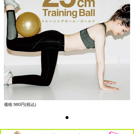
価格:980円(税込)