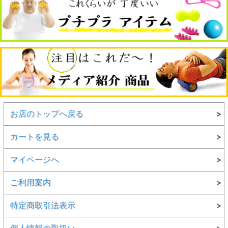
お店のトップへ戻る
カートを見る
マイページへ
ご利用案内
特定商取引法表示