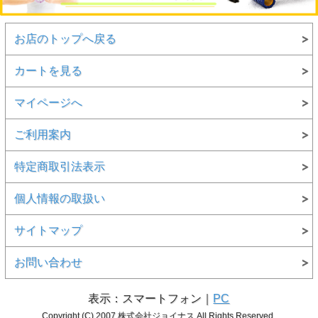
お店のトップへ戻る
カートを見る
マイページへ
ご利用案内
特定商取引法表示
個人情報の取扱い
サイトマップ
お問い合わせ
表示：スマートフォン｜
PC
Copyright (C) 2007 株式会社ジョイナス All Rights Reserved.