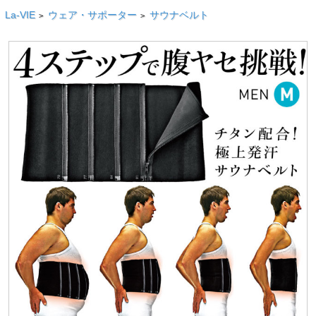
La-VIE
ウェア・サポーター
サウナベルト
>
>