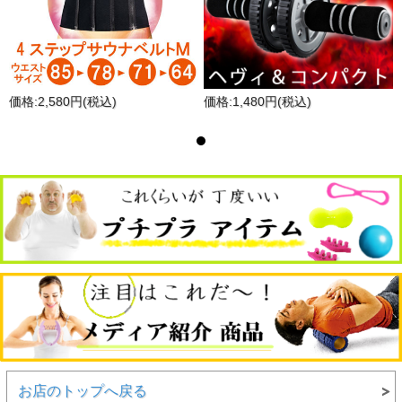
価格:2,580円(税込)
価格:1,480円(税込)
お店のトップへ戻る