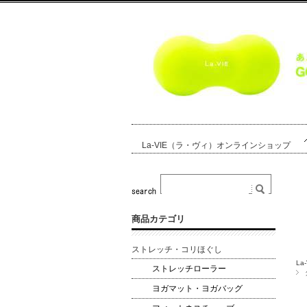
La-VIE（ラ・ヴィ）オンラインショップ
商品カテゴリ
ストレッチ・コリほぐし
L
ストレッチローラー
ヨガマット・ヨガバッグ