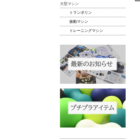
大型マシン
トランポリン
振動マシン
トレーニングマシン