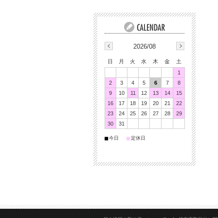
2026/08
日
月
火
水
木
金
土
1
2
3
4
5
6
7
8
9
10
11
12
13
14
15
16
17
18
19
20
21
22
23
24
25
26
27
28
29
30
31
■
■
今日
定休日