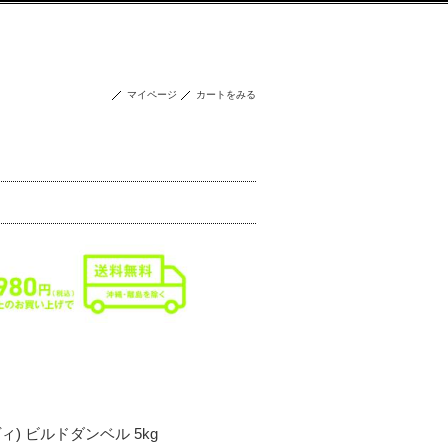
マイページ
カートをみる
・ヴィ) ビルドダンベル 5kg