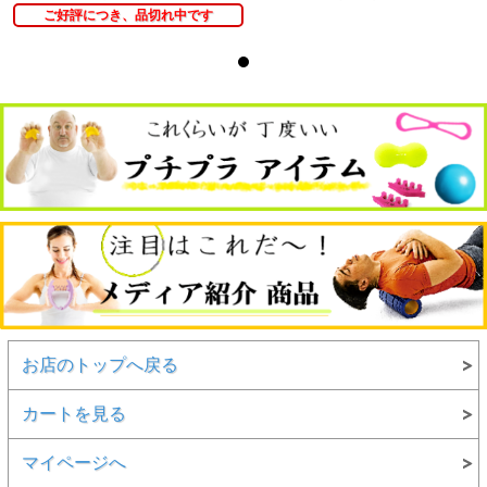
ご好評につき、品切れ中です
お店のトップへ戻る
カートを見る
マイページへ