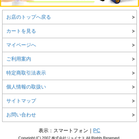
お店のトップへ戻る
カートを見る
マイページへ
ご利用案内
特定商取引法表示
個人情報の取扱い
サイトマップ
お問い合わせ
表示：スマートフォン｜
PC
Copyright (C) 2007 株式会社ジョイナス All Rights Reserved.