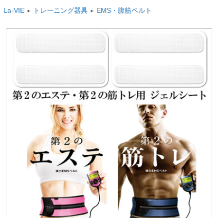
La-VIE
トレーニング器具
EMS・腹筋ベルト
>
>