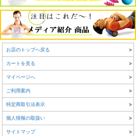
お店のトップへ戻る
カートを見る
マイページへ
ご利用案内
特定商取引法表示
個人情報の取扱い
サイトマップ