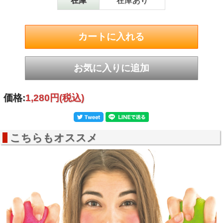
在庫
在庫あり
価格:
1,280円
(税込)
こちらもオススメ