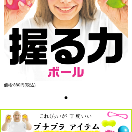
価格:880円(税込)