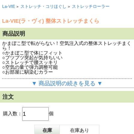
La-VIE
ストレッチ・コリほぐし
ストレッチローラー
>
>
La-VIE(ラ・ヴィ) 整体ストレッチまくら
商品説明
かまぼこ型で転がらない！空気注入式の整体ストレッチまく
ら！
○かまぼこ型で体にフィット
○ブツブツ突起が気持ちいい
○ストレッチで腰スッキリ
○空気の量で弾力調整可能
○お部屋に馴染むカラー
●猫背で姿勢を良くしたい方
▼ 商品説明の続きを見る ▼
●腰痛が気になる方
●肩こり、背中のこりが気になる方
●骨盤の歪みが気になる方
注文
●ストレッチでリフレッシュしたい方
●リハビリにも
●姿勢をよくしてダイエット
購入数：
個
La-VIE（ラ・ヴィ） 整体ストレッチま
商品名
くら
型番
3B-4883
在庫
在庫あり