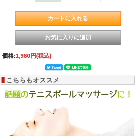
ＪＡＮ
4986920488318
商品サイズ
（約）
長さ34×
高さ10×奥行15cm
商品重量
（約）800g
カラー
カーキ
素材
本体：ポリ塩化ビニル
セット内容
本体、空気入れ
価格:
1,980円
(税込)
こちらもオススメ