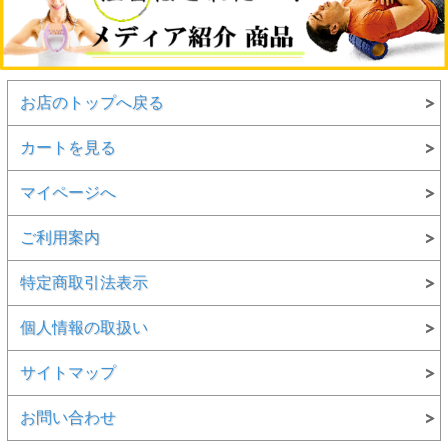
お店のトップへ戻る
カートを見る
マイページへ
ご利用案内
特定商取引法表示
個人情報の取扱い
サイトマップ
お問い合わせ