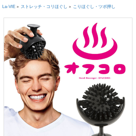
La-VIE
ストレッチ・コリほぐし
こりほぐし・ツボ押し
>
>