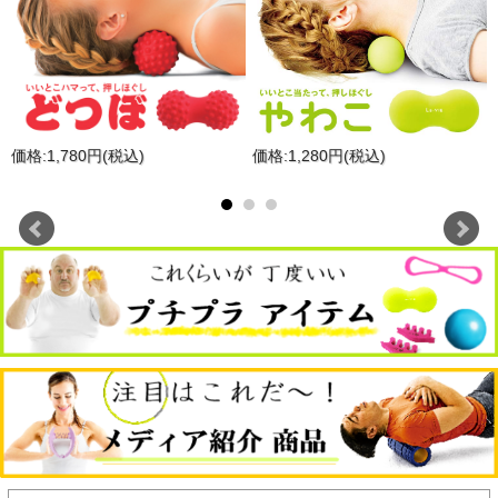
価格:1,780円(税込)
価格:1,280円(税込)