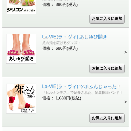
価格： 880円(税込)
La-VIE(ラ・ヴィ) あしゆび開き
足の指を広げるグッズ！
価格： 680円(税込)
La-VIE(ラ・ヴィ) ツボふんじゃった！
「ヒルナンデス」で紹介された、足裏指圧バンド！
価格： 1,080円(税込)