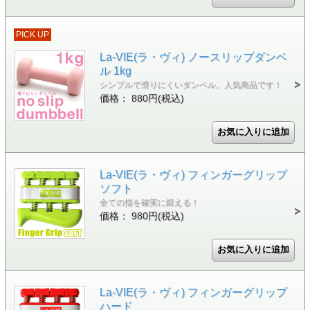
PICK UP
La-VIE(ラ・ヴィ) ノースリップダンベ
ル 1kg
シンプルで滑りにくいダンベル。人気商品です！
価格： 880円(税込)
La-VIE(ラ・ヴィ) フィンガーグリップ
ソフト
全ての指を確実に鍛える！
価格： 980円(税込)
La-VIE(ラ・ヴィ) フィンガーグリップ
ハード