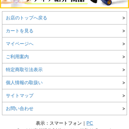
お店のトップへ戻る
カートを見る
マイページへ
ご利用案内
特定商取引法表示
個人情報の取扱い
サイトマップ
お問い合わせ
表示：スマートフォン｜
PC