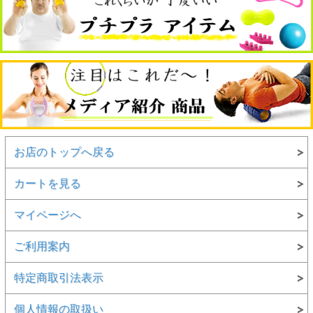
お店のトップへ戻る
カートを見る
マイページへ
ご利用案内
特定商取引法表示
個人情報の取扱い