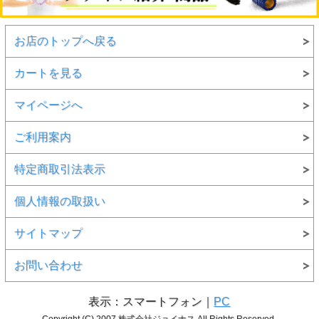
お店のトップへ戻る
カートを見る
マイページへ
ご利用案内
特定商取引法表示
個人情報の取扱い
サイトマップ
お問い合わせ
表示：スマートフォン｜
PC