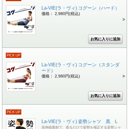
La-VIE(ラ・ヴィ) コグーン（ハード）
価格： 2,980円(税込)
PICK UP
La-VIE(ラ・ヴィ) コグーン（スタンダ
ード）
価格： 2,980円(税込)
PICK UP
La-VIE(ラ・ヴィ) 姿勢シャツ 黒 L
高伸縮素材で、着るだけで姿勢を補正する姿勢シャ