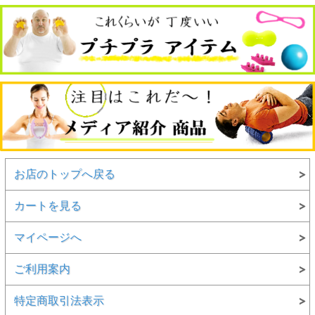
お店のトップへ戻る
カートを見る
マイページへ
ご利用案内
特定商取引法表示