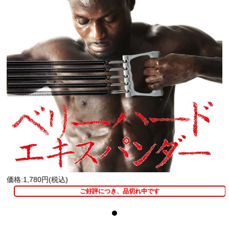
価格:1,780円(税込)
ご好評につき、品切れ中です