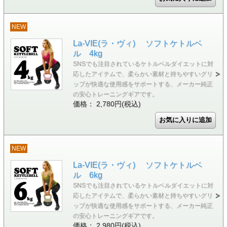
NEW
La-VIE(ラ・ヴィ) ソフトケトルベ
ル 4kg
SNSでも注目されているケトルベルダイエットに対
応したアイテムで、柔らかい素材と持ちやすいグリ
ップが快適な使用感をサポートする、メーカー純正
の安心トレーニングギアです。
価格： 2,780円(税込)
NEW
La-VIE(ラ・ヴィ) ソフトケトルベ
ル 6kg
SNSでも注目されているケトルベルダイエットに対
応したアイテムで、柔らかい素材と持ちやすいグリ
ップが快適な使用感をサポートする、メーカー純正
の安心トレーニングギアです。
価格： 2,980円(税込)