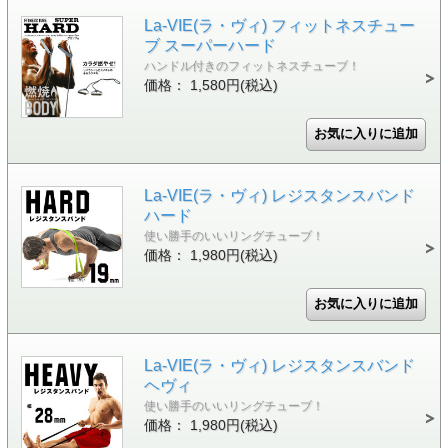
La-VIE(ラ・ヴィ) フィットネスチュー
ブ スーパーハード
ハンドル付きのフィットネスチューブ！
価格： 1,580円(税込)
La-VIE(ラ・ヴィ) レジスタンスバンド
ハード
使い勝手のいいリングチューブ！
価格： 1,980円(税込)
La-VIE(ラ・ヴィ) レジスタンスバンド
ヘヴィ
使い勝手のいいリングチューブ！
価格： 1,980円(税込)