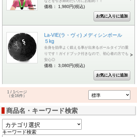
などを引き締めたい方にお勧め！！
価格： 1,980円(税込)
La-VIE(ラ・ヴィ) メディシンボール
５kg
全身を効率よく鍛える事が出来るボールタイプの重
りです！ガイドブック付きなので、初心者の方でも
安心◎
価格： 3,080円(税込)
1 / 1ページ
（全16件）
商品名・キーワード検索
キーワード検索