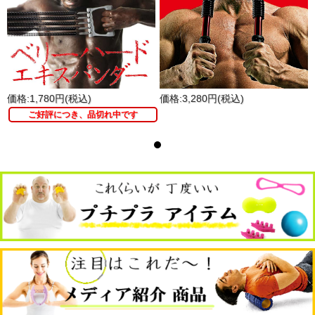
価格:1,780円(税込)
価格:3,280円(税込)
ご好評につき、品切れ中です