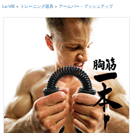
La-VIE
トレーニング器具
アームバー・プッシュアップ
>
>