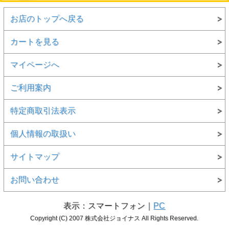
お店のトップへ戻る
カートを見る
マイページへ
ご利用案内
特定商取引法表示
個人情報の取扱い
サイトマップ
お問い合わせ
表示：スマートフォン｜
PC
Copyright (C) 2007 株式会社ジョイナス All Rights Reserved.