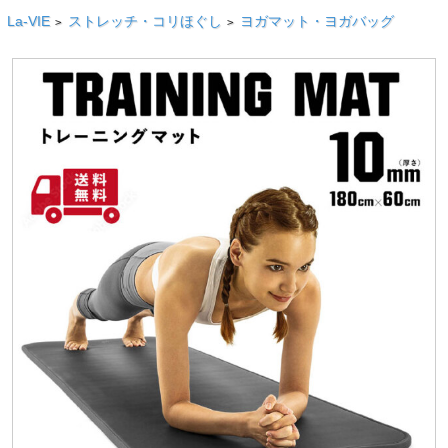
La-VIE
ストレッチ・コリほぐし
ヨガマット・ヨガバッグ
>
>