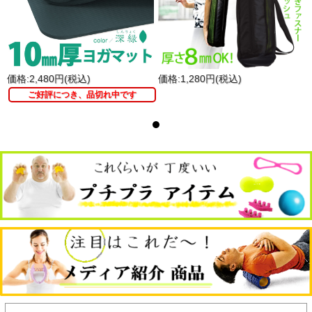
価格:2,480円(税込)
価格:1,280円(税込)
ご好評につき、品切れ中です