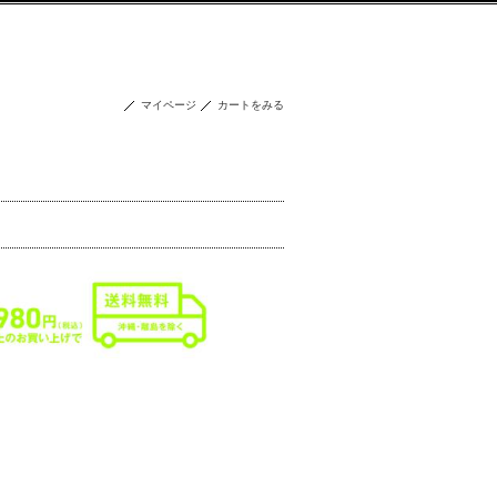
マイページ
カートをみる