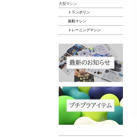
大型マシン
トランポリン
振動マシン
トレーニングマシン