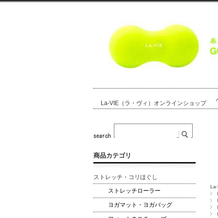
La-VIE（ラ・ヴィ）オンラインショップ
商品カテゴリ
ストレッチ・コリほぐし
L
ストレッチローラー
ヨガマット・ヨガバッグ