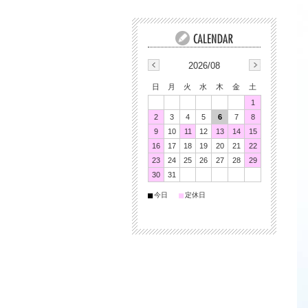
2026/08
日
月
火
水
木
金
土
1
2
3
4
5
6
7
8
9
10
11
12
13
14
15
16
17
18
19
20
21
22
23
24
25
26
27
28
29
30
31
■
■
今日
定休日