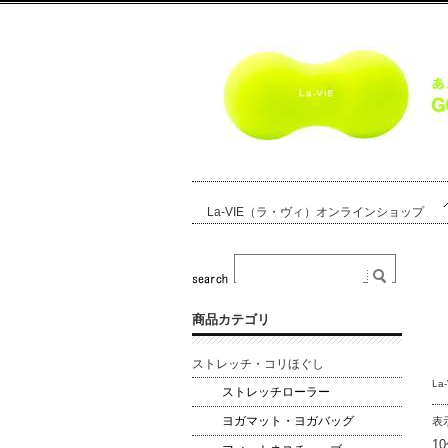
La-VIE（ラ・ヴィ）オンラインショップ
商品カテゴリ
ストレッチ・コリほぐし
L
ストレッチローラー
ヨガマット・ヨガバッグ
表
1