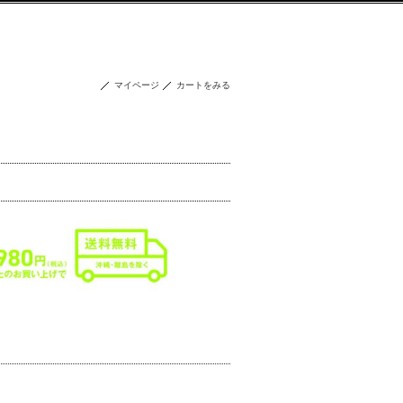
マイページ
カートをみる