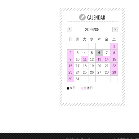
2026/08
日
月
火
水
木
金
土
1
2
3
4
5
6
7
8
9
10
11
12
13
14
15
16
17
18
19
20
21
22
23
24
25
26
27
28
29
30
31
■
■
今日
定休日