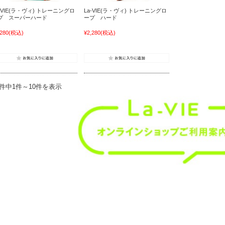
a-VIE(ラ・ヴィ) トレーニングロ
La-VIE(ラ・ヴィ) トレーニングロ
プ スーパーハード
ープ ハード
,280
(税込)
¥2,280
(税込)
0件中1件～10件を表示