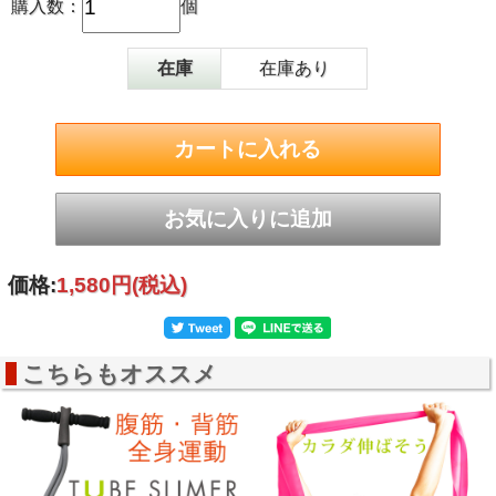
購入数：
個
在庫
在庫あり
価格:
1,580円
(税込)
こちらもオススメ
フィットネスバンドでカラダを伸ばそう！
◎体重をバンドにあずけて全身をゆったりストレッチ！