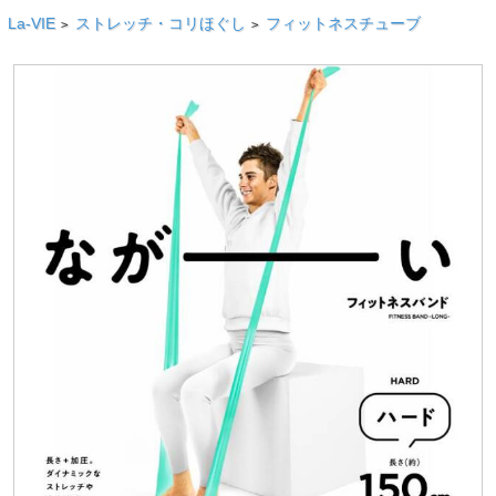
La-VIE
ストレッチ・コリほぐし
フィットネスチューブ
>
>