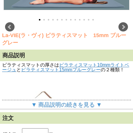
La-VIE(ラ・ヴィ) ピラティスマット 15mm ブルー
グレー
商品説明
ピラティスマットの厚さは
ピラティスマット10mmライトベ
ージュ
と
ピラティスマット15mmブルーグレー
の２種類！
▼ 商品説明の続きを見る ▼
注文