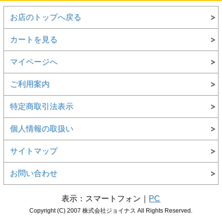
お店のトップへ戻る
カートを見る
マイページへ
ご利用案内
特定商取引法表示
個人情報の取扱い
サイトマップ
お問い合わせ
表示：スマートフォン｜
PC
Copyright (C) 2007 株式会社ジョイナス All Rights Reserved.